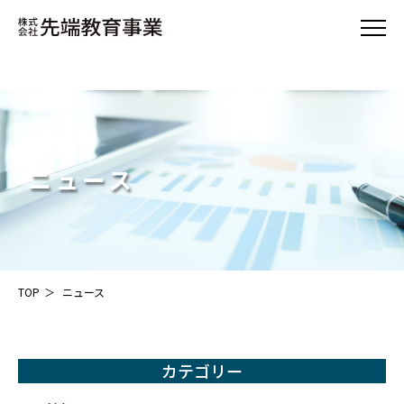
ニュース
TOP
ニュース
カテゴリー