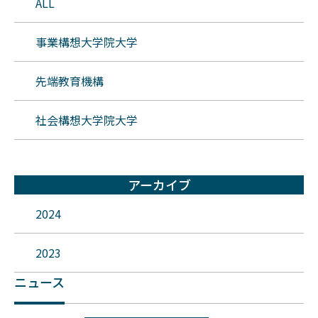
ALL
事業構想大学院大学
先端教育機構
社会構想大学院大学
アーカイブ
2024
2023
ニュース