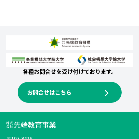
各種お問合せを受け付けております。
お問合せはこちら
〒107-8418