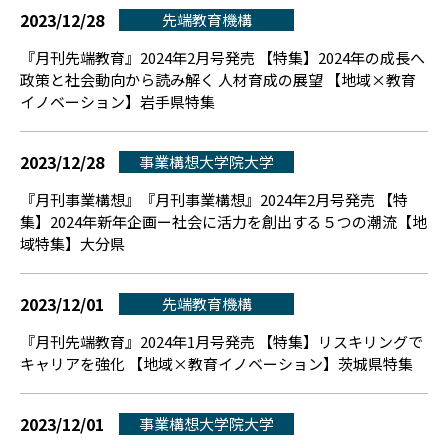
2023/12/28
先端教育機構
『月刊先端教育』2024年2月号発売 【特集】2024年の成長へ
政策と社会動向から読み解く 人材育成の展望 【地域×教育
イノベーション】岩手県特集
2023/12/28
事業構想大学院大学
『月刊事業構想』『月刊事業構想』2024年2月号発売 【特
集】2024年新年企画ー社会に活力を創出する５つの潮流【地
域特集】大分県
2023/12/01
先端教育機構
『月刊先端教育』2024年1月号発売 【特集】リスキリングで
キャリアを強化 【地域×教育イノベーション】茨城県特集
2023/12/01
事業構想大学院大学