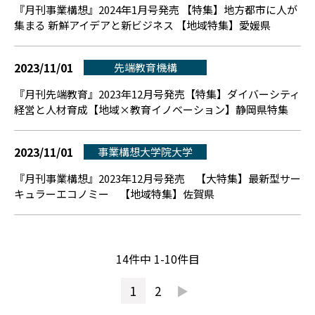
『月刊事業構想』2024年1月号発売 【特集】地方都市に人が
集まる 新鮮アイデアと新ビジネス 【地域特集】愛媛県
2023/11/01
先端教育機構
『月刊先端教育』2023年12月号発売【特集】ダイバーシティ
経営と人材育成【地域×教育イノベーション】静岡県特集
2023/11/01
事業構想大学院大学
『月刊事業構想』2023年12月号発売 【大特集】最新型サー
キュラーエコノミー 【地域特集】佐賀県
14件中 1-10件目
1
2
▶︎